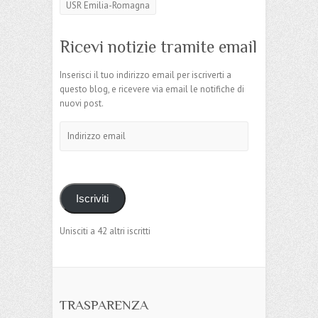
USR Emilia-Romagna
Ricevi notizie tramite email
Inserisci il tuo indirizzo email per iscriverti a
questo blog, e ricevere via email le notifiche di
nuovi post.
Indirizzo
email
Iscriviti
Unisciti a 42 altri iscritti
TRASPARENZA