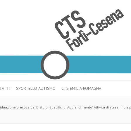
TATTI
SPORTELLO AUTISMO
CTS EMILIA-ROMAGNA
ividuazione precoce dei Disturbi Specifici di Apprendimento” Attività di screening 